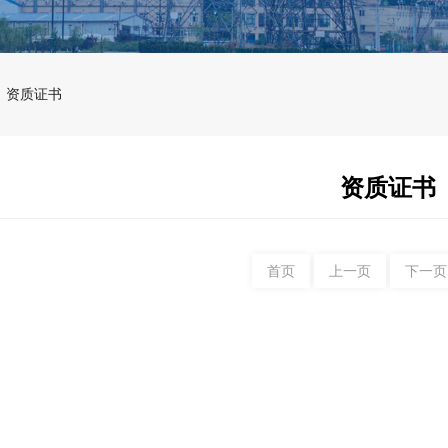
资质证书
资质证书
首页
上一页
下一页