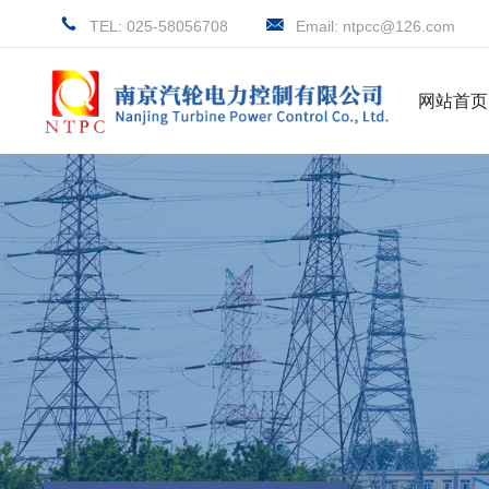
TEL: 025-58056708
Email: ntpcc@126.com
网站首页