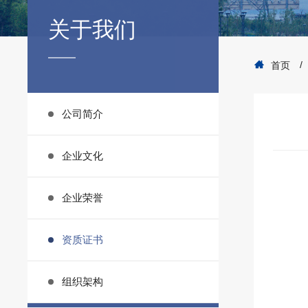
关于我们
/
首页
公司简介
企业文化
企业荣誉
资质证书
组织架构