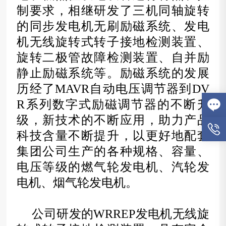
制要求，相继研发了三机同轴旋转
的同步发电机无刷励磁系统、发电
机无线旋转式转子接地检测装置、
旋转二极管故障检测装置、自并励
静止励磁系统等。励磁系统的发展
历经了MAVR自动电压调节器到DV
R系列数字式励磁调节器的不断升
级，新技术的不断应用，助力产品
科技含量不断提升，以更好地配套
集团公司生产的各种规格、容量、
电压等级的燃气轮发电机、汽轮发
电机、烟气轮发电机。
公司研发的
WRREP
发电机无线旋