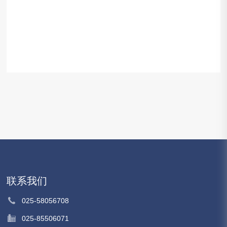
联系我们
025-58056708
025-85506071