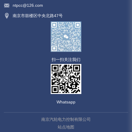
ntpcc@126.com
南京市鼓楼区中央北路47号
扫一扫关注我们
Whatsapp
南京汽轮电力控制有限公司
站点地图