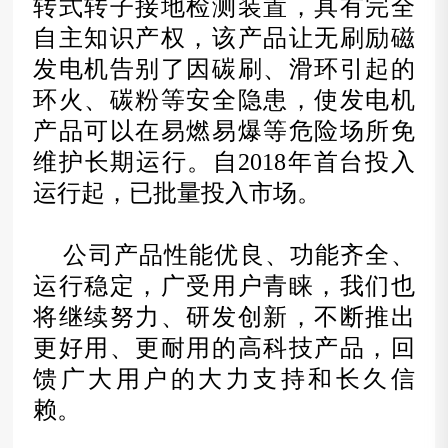
转式转子接地检测装置，具有完全
自主知识产权，该产品让无刷励磁
发电机告别了因碳刷、滑环引起的
环火、碳粉等安全隐患，使发电机
产品可以在易燃易爆等危险场所免
维护长期运行。自
2018
年首台投
入
运行起，已批量投入市场。
公司产品性能优良、功能齐全、
运行稳定，广受用户青睐，我们也
将继续努力、研发创新，不断推出
更好用、更耐用的高科技产品，回
馈广大用户的大力支持和长久信
赖。